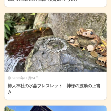
2025年11月24日
椿大神社の水晶ブレスレット 神様の波動の上書
き