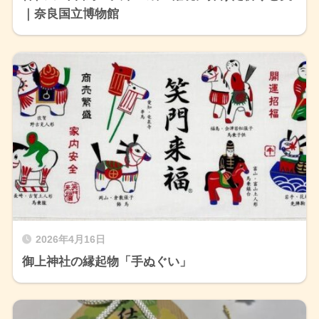
｜奈良国立博物館
2026年4月16日
御上神社の縁起物「手ぬぐい」