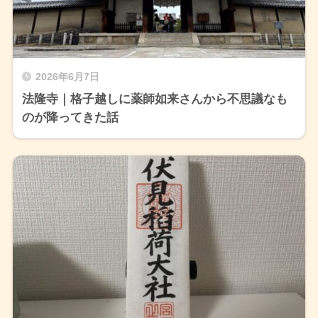
2026年6月7日
法隆寺｜格子越しに薬師如来さんから不思議なも
のが降ってきた話