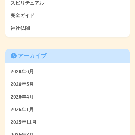
スピリチュアル
完全ガイド
神社仏閣
アーカイブ
2026年6月
2026年5月
2026年4月
2026年1月
2025年11月
2025年8月