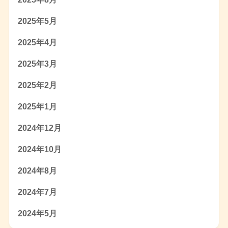
2025年5月
2025年4月
2025年3月
2025年2月
2025年1月
2024年12月
2024年10月
2024年8月
2024年7月
2024年5月