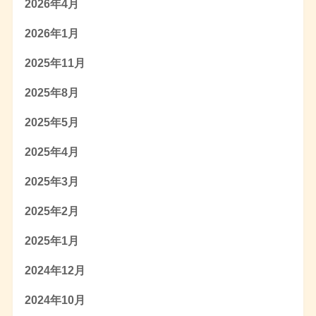
2026年4月
2026年1月
2025年11月
2025年8月
2025年5月
2025年4月
2025年3月
2025年2月
2025年1月
2024年12月
2024年10月