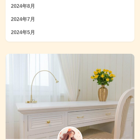
2024年8月
2024年7月
2024年5月