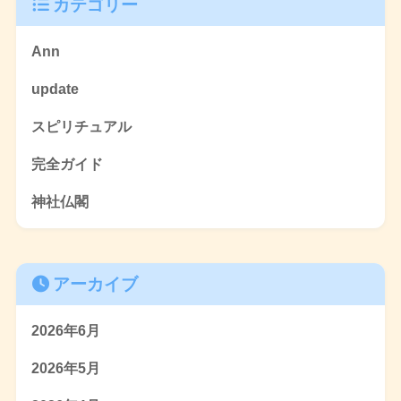
カテゴリー
Ann
update
スピリチュアル
完全ガイド
神社仏閣
アーカイブ
2026年6月
2026年5月