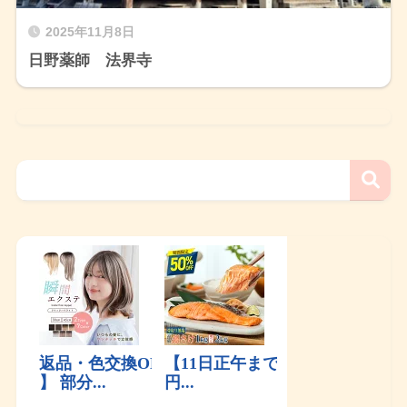
2025年11月8日
日野薬師 法界寺