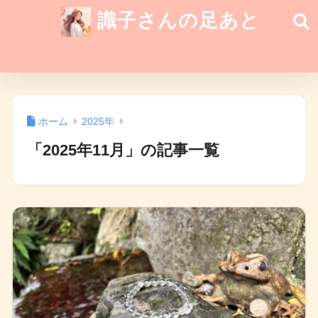
識子さんの足あと
ホーム
2025年
「2025年11月」の記事一覧