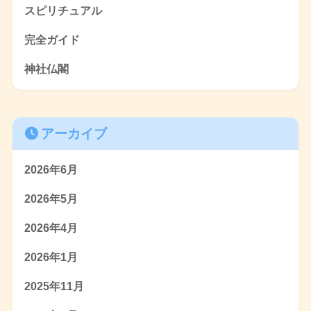
スピリチュアル
完全ガイド
神社仏閣
アーカイブ
2026年6月
2026年5月
2026年4月
2026年1月
2025年11月