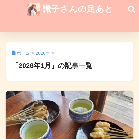
識子さんの足あと
ホーム
2026年
「2026年1月」の記事一覧