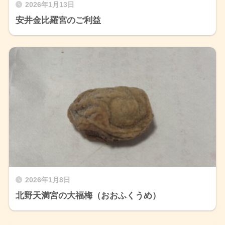
2026年1月13日
安井金比羅宮のご利益
2026年1月8日
北野天満宮の大福梅（おおふくうめ）