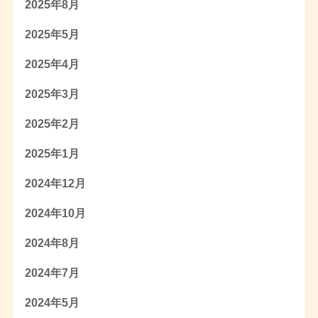
2025年8月
2025年5月
2025年4月
2025年3月
2025年2月
2025年1月
2024年12月
2024年10月
2024年8月
2024年7月
2024年5月