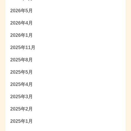
2026年5月
2026年4月
2026年1月
2025年11月
2025年8月
2025年5月
2025年4月
2025年3月
2025年2月
2025年1月