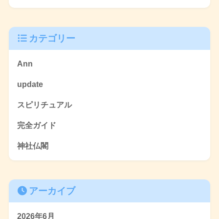
カテゴリー
Ann
update
スピリチュアル
完全ガイド
神社仏閣
アーカイブ
2026年6月