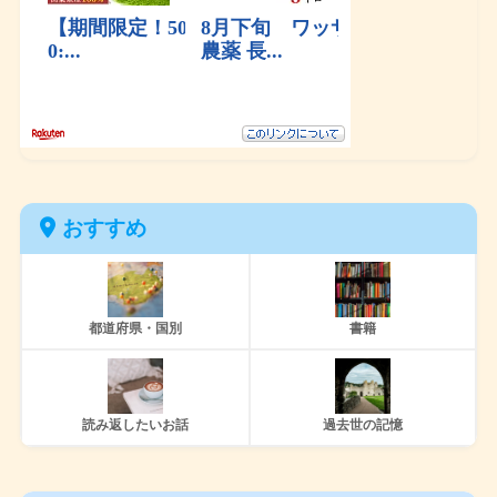
おすすめ
都道府県・国別
書籍
読み返したいお話
過去世の記憶