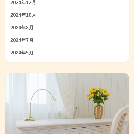
2024年12月
2024年10月
2024年8月
2024年7月
2024年5月