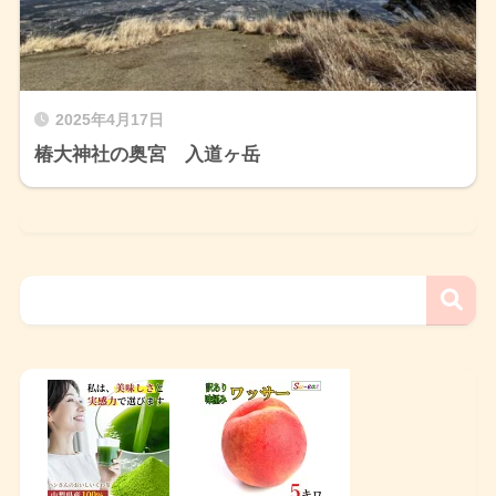
2025年4月17日
椿大神社の奥宮 入道ヶ岳