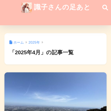
識子さんの足あと
ホーム
2025年
「2025年4月」の記事一覧