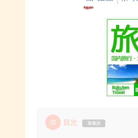
目次
非表示