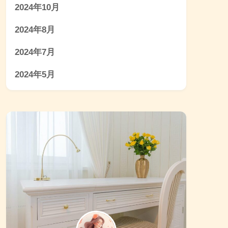
2024年10月
2024年8月
2024年7月
2024年5月