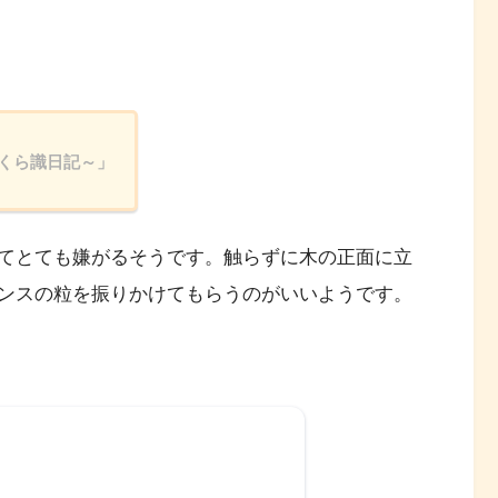
くら識日記～」
てとても嫌がるそうです。触らずに木の正面に立
ンスの粒を振りかけてもらうのがいいようです。