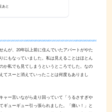
足あと
せんが、20年以上前に住んでいたアパートがやた
りにもなっていました。私は見えることはほとん
のか私でも見てしまうというところでした。なの
えてスーと消えていったことは何度もありまし
キャー言いながら走り回っていて「うるさすぎや
てギューギュー引っ張られました。「痛い！」と