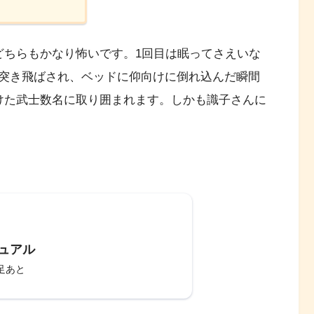
どちらもかなり怖いです。1回目は眠ってさえいな
突き飛ばされ、ベッドに仰向けに倒れ込んだ瞬間
けた武士数名に取り囲まれます。しかも識子さんに
ュアル
足あと