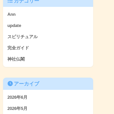
カテゴリー
Ann
update
スピリチュアル
完全ガイド
神社仏閣
アーカイブ
2026年6月
2026年5月