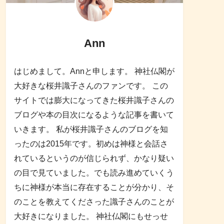
Ann
はじめまして。Annと申します。 神社仏閣が
大好きな桜井識子さんのファンです。 この
サイトでは膨大になってきた桜井識子さんの
ブログや本の目次になるような記事を書いて
いきます。 私が桜井識子さんのブログを知
ったのは2015年です。初めは神様と会話さ
れているというのが信じられず、かなり疑い
の目で見ていました。でも読み進めていくう
ちに神様が本当に存在することが分かり、そ
のことを教えてくださった識子さんのことが
大好きになりました。 神社仏閣にもせっせ