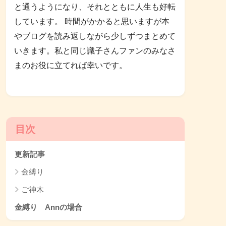
と通うようになり、それとともに人生も好転
しています。 時間がかかると思いますが本
やブログを読み返しながら少しずつまとめて
いきます。私と同じ識子さんファンのみなさ
まのお役に立てれば幸いです。
目次
更新記事
金縛り
ご神木
金縛り Annの場合