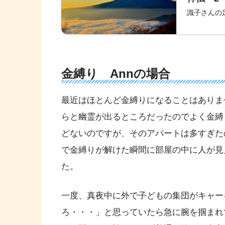
識子さんの
金縛り Annの場合
最近はほとんど金縛りになることはありま
らと幽霊が出るところだったのでよく金縛
どないのですが、そのアパートは多すぎた
で金縛りが解けた瞬間に部屋の中に人が見
た。
一度、真夜中に外で子どもの集団がキャー
ろ・・・」と思っていたら急に腕を掴まれ