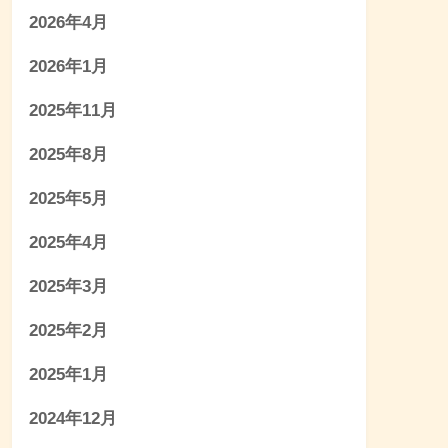
2026年4月
2026年1月
2025年11月
2025年8月
2025年5月
2025年4月
2025年3月
2025年2月
2025年1月
2024年12月