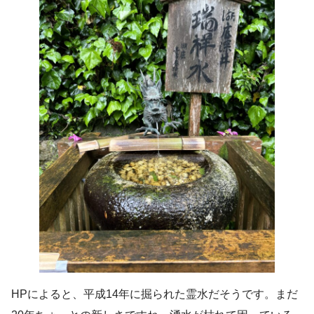
HPによると、平成14年に掘られた霊水だそうです。まだ