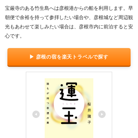
宝厳寺のある竹生島へは彦根港からの船を利用します。早
朝便で余裕を持って参拝したい場合や、彦根城など周辺観
光もあわせて楽しみたい場合は、彦根市内に前泊すると安
心です。
▶ 彦根の宿を楽天トラベルで探す