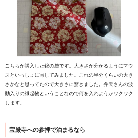
こちらが購入した錦の袋です。大きさが分かるようにマウ
スといっしょに写してみました。これの半分くらいの大き
さかなと思ってたので大きさに驚きました。弁天さんの波
動入りの縁起物ということなので何を入れようかワクワク
します。
宝厳寺への参拝で泊まるなら