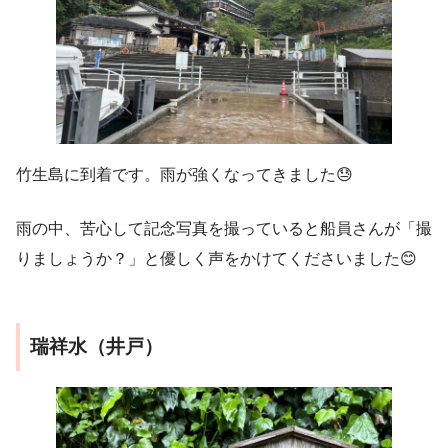
竹生島に到着です。雨が強くなってきました😓
雨の中、苦心して記念写真を撮っていると船員さんが「撮
りましょうか？」と優しく声をかけてくださいました😊
瑞祥水（井戸）