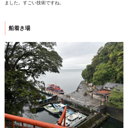
ました。すごい技術ですね。
船着き場