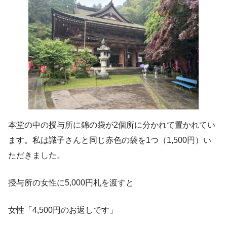
本堂の中の授与所に錦の袋が2個所に分かれて置かれてい
ます。私は識子さんと同じ赤色の袋を1つ（1,500円）い
ただきました。
授与所の女性に5,000円札を渡すと
女性「4,500円のお返しです」