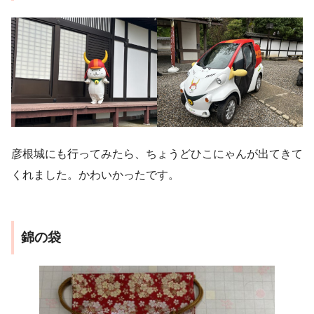
彦根城にも行ってみたら、ちょうどひこにゃんが出てきて
くれました。かわいかったです。
錦の袋