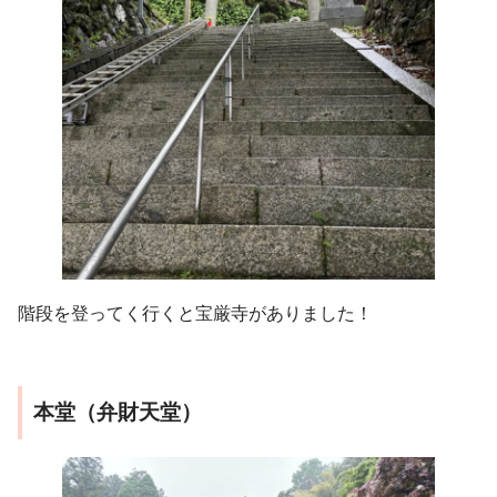
階段を登ってく行くと宝厳寺がありました！
本堂（弁財天堂）