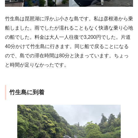
竹生島は琵琶湖に浮かぶ小さな島です。私は彦根港から乗
船しました。雨でしたが濡れることもなく快適な乗り心地
の船でした。料金は大人一人往復で3,200円でした。片道
40分かけて竹生島に行きます。同じ船で戻ることになる
ので、島での滞在時間は80分と決まっています。ちょっ
と時間が足りなかったです。
竹生島に到着