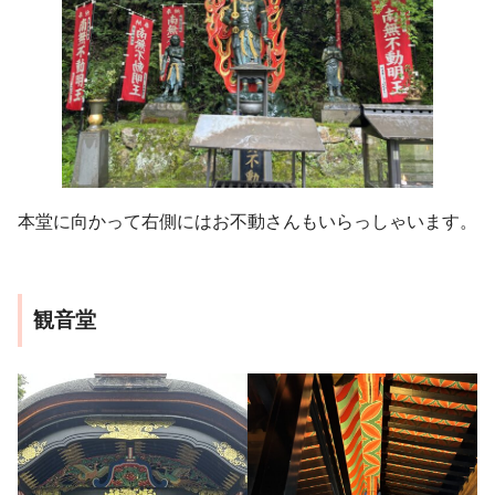
本堂に向かって右側にはお不動さんもいらっしゃいます。
観音堂